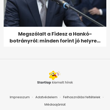
Megszólalt a Fidesz a Hankó-
botrányról: minden forint jó helyre...
Impresszum
Adatvédelem
Felhasználási feltételek
Médiaajánlat