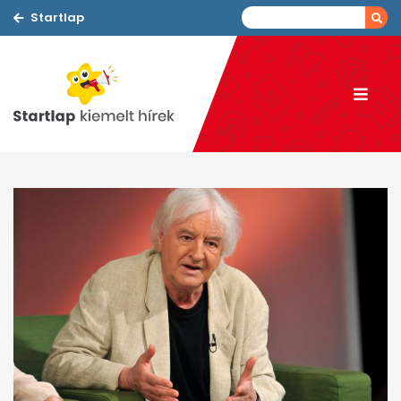
Startlap