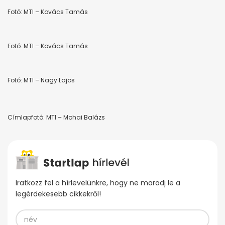
Fotó: MTI – Kovács Tamás
Fotó: MTI – Kovács Tamás
Fotó: MTI – Nagy Lajos
Címlapfotó: MTI – Mohai Balázs
Iratkozz fel a hírlevelünkre, hogy ne maradj le a
legérdekesebb cikkekről!