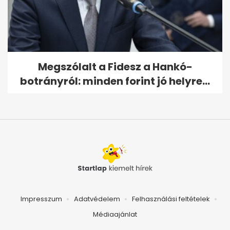
Megszólalt a Fidesz a Hankó-
botrányról: minden forint jó helyre...
Impresszum
Adatvédelem
Felhasználási feltételek
Médiaajánlat