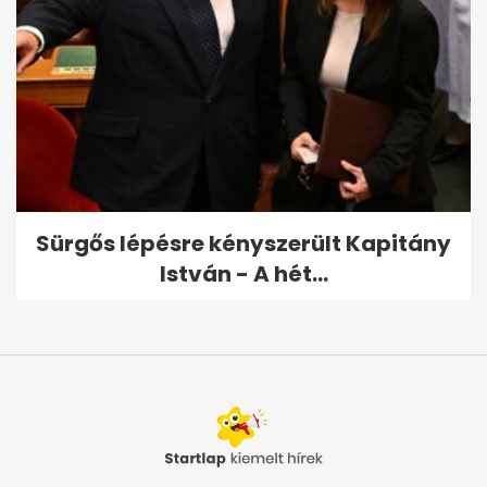
Sürgős lépésre kényszerült Kapitány
István - A hét...