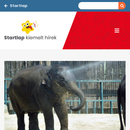
Startlap