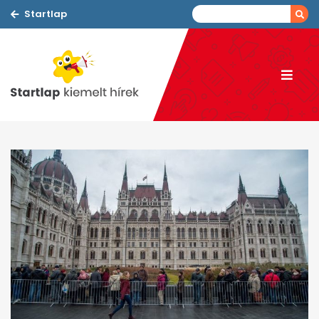
Startlap