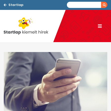
Startlap