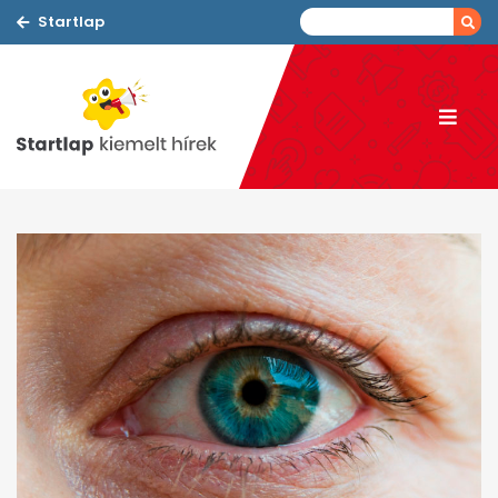
Startlap