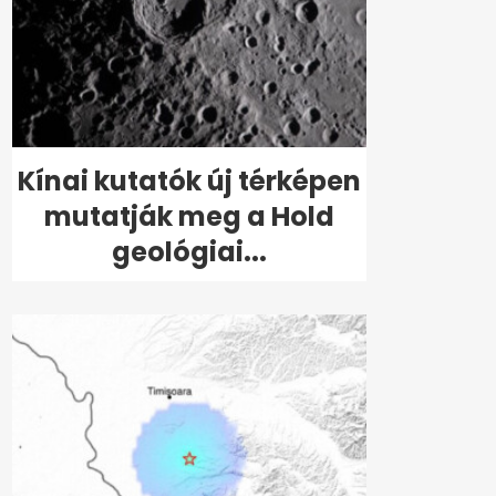
Kínai kutatók új térképen
mutatják meg a Hold
geológiai...