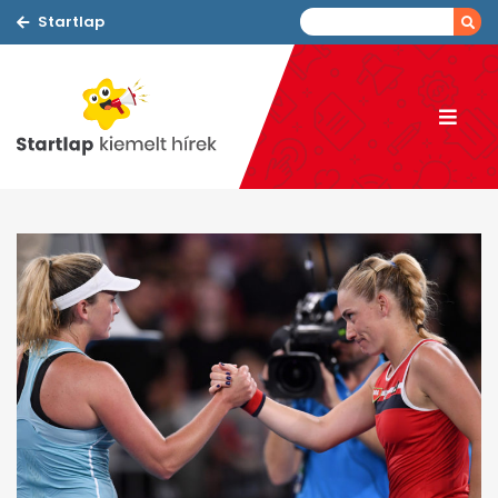
Startlap