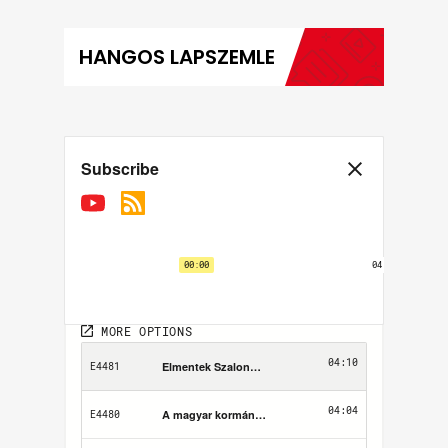
HANGOS LAPSZEMLE