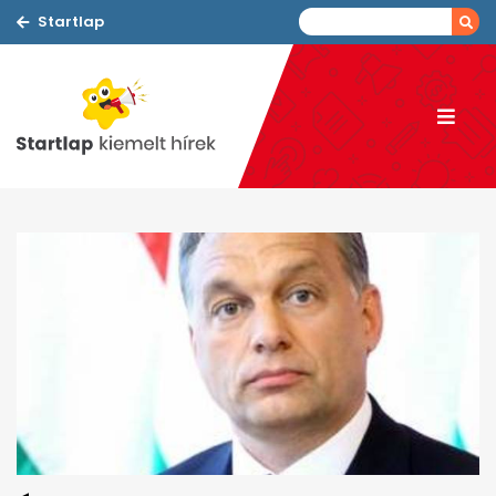
Startlap