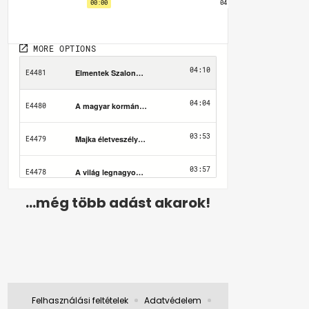
...még több adást akarok!
Felhasználási feltételek
Adatvédelem