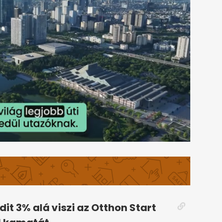
dit 3% alá viszi az Otthon Start