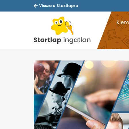
Vissza a Startlapra
Kiem