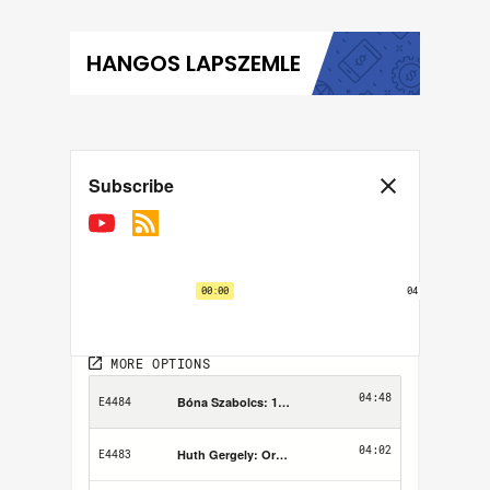
HANGOS LAPSZEMLE