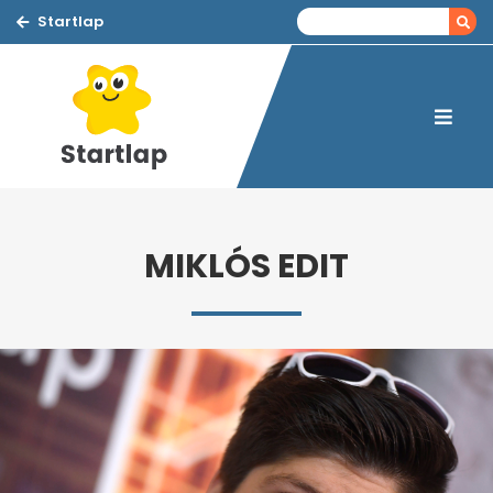
Startlap
MIKLÓS EDIT