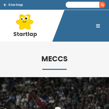
Startlap
MECCS