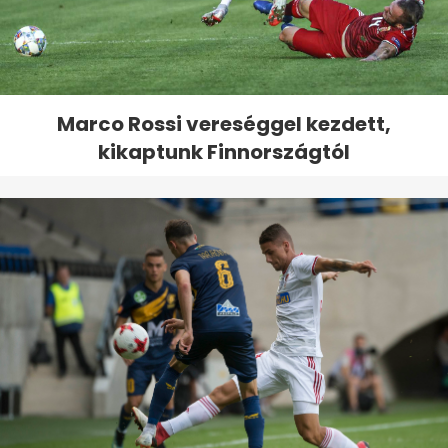
Marco Rossi vereséggel kezdett,
kikaptunk Finnországtól