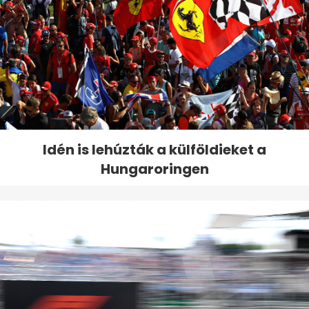
Idén is lehúzták a külföldieket a
Hungaroringen