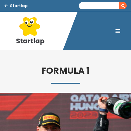
Startlap
FORMULA 1