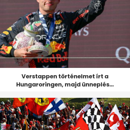
Verstappen történelmet írt a
Hungaroringen, majd ünneplés...