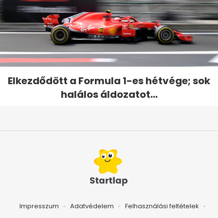
Elkezdődött a Formula 1-es hétvége; sok
halálos áldozatot...
Impresszum
Adatvédelem
Felhasználási feltételek