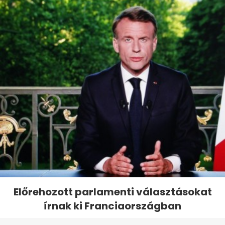
Előrehozott parlamenti választásokat
írnak ki Franciaországban