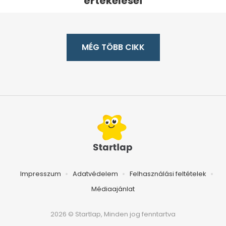
értékelései
MÉG TÖBB CIKK
Impresszum
Adatvédelem
Felhasználási feltételek
Médiaajánlat
2026 © Startlap, Minden jog fenntartva