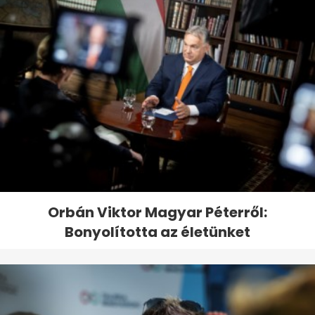
Orbán Viktor Magyar Péterről:
Bonyolította az életünket