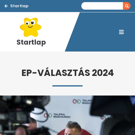
Startlap
EP-VÁLASZTÁS 2024