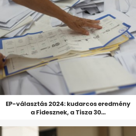
EP-választás 2024: kudarcos eredmény
a Fidesznek, a Tisza 30...