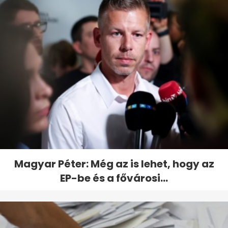
Magyar Péter: Még az is lehet, hogy az
EP-be és a fővárosi...