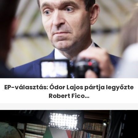
EP-választás: Ódor Lajos pártja legyőzte
Robert Fico...