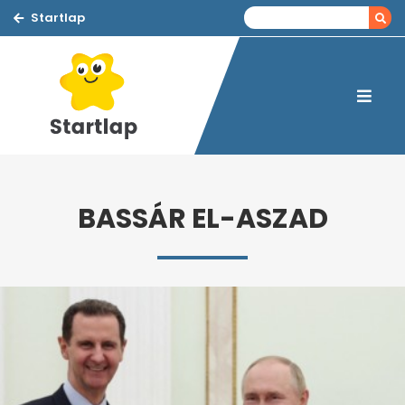
Startlap
BASSÁR EL-ASZAD