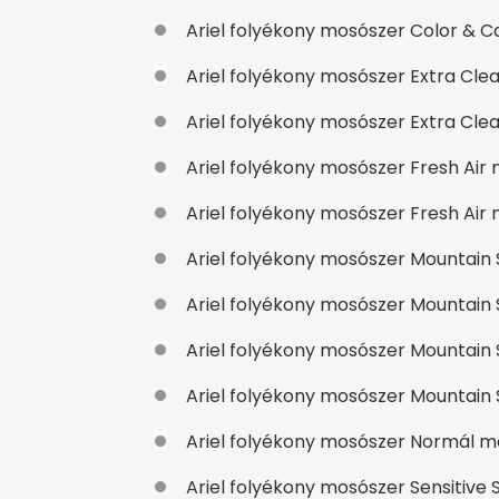
Ariel folyékony mosószer Color & Care
Ariel folyékony mosószer Extra Clean 
Ariel folyékony mosószer Extra Clean 
Ariel folyékony mosószer Fresh Air mos
Ariel folyékony mosószer Fresh Air mo
Ariel folyékony mosószer Mountain Sp
Ariel folyékony mosószer Mountain Spr
Ariel folyékony mosószer Mountain Sp
Ariel folyékony mosószer Mountain Spr
Ariel folyékony mosószer Normál mosó
Ariel folyékony mosószer Sensitive Ski