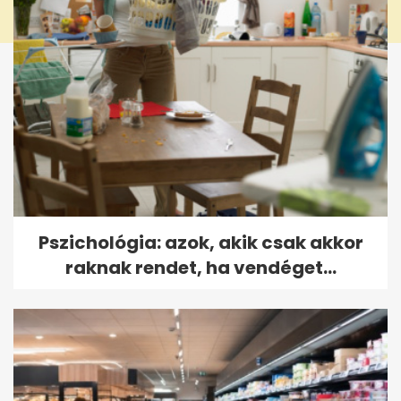
Pszichológia: azok, akik csak akkor
raknak rendet, ha vendéget...