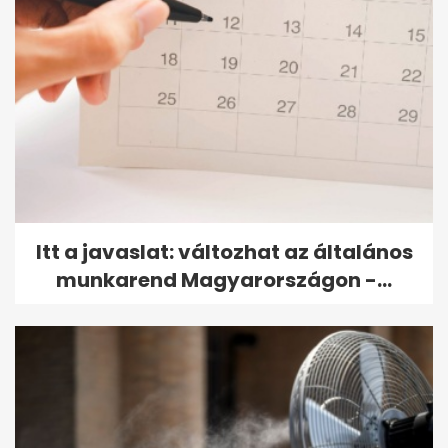
Itt a javaslat: változhat az általános
munkarend Magyarországon -...