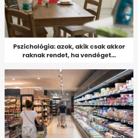
Pszichológia: azok, akik csak akkor
raknak rendet, ha vendéget...