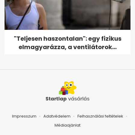
"Teljesen haszontalan": egy fizikus
elmagyarázza, a ventilátorok...
Impresszum
Adatvédelem
Felhasználási feltételek
Médiaajánlat