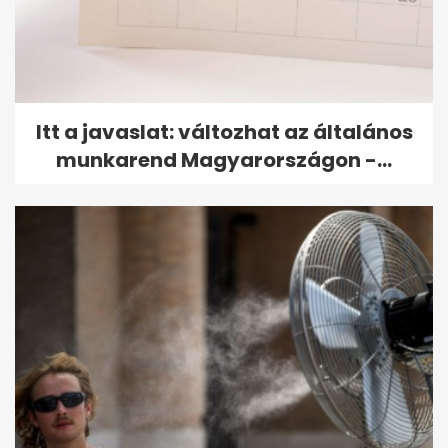
Itt a javaslat: változhat az általános
munkarend Magyarországon -...