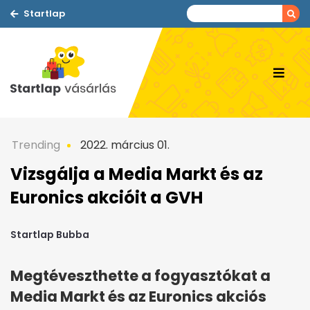
Startlap
Trending
2022. március 01.
Vizsgálja a Media Markt és az
Euronics akcióit a GVH
Startlap Bubba
Megtéveszthette a fogyasztókat a
Media Markt és az Euronics akciós