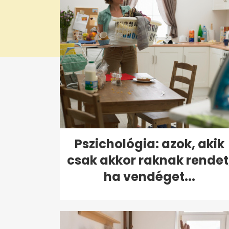
Pszichológia: azok, akik
csak akkor raknak rendet
ha vendéget...