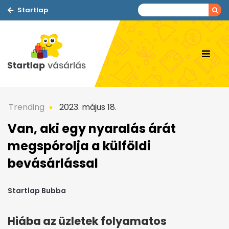
Startlap
Trending
2023. május 18.
Van, aki egy nyaralás árát
megspórolja a külföldi
bevásárlással
Startlap Bubba
Hiába az üzletek folyamatos