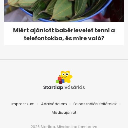
Miért ajánlott babérlevelet tenni a
telefontokba, és mire való?
Impresszum
Adatvédelem
Felhasználási feltételek
Médiaajánlat
2026 Startlap, Minden jog fenntartva