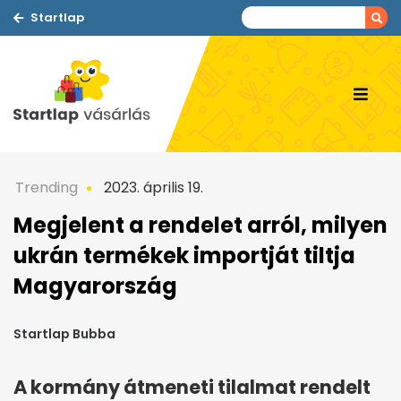
Startlap
Trending
2023. április 19.
Megjelent a rendelet arról, milyen
ukrán termékek importját tiltja
Magyarország
Startlap Bubba
A kormány átmeneti tilalmat rendelt