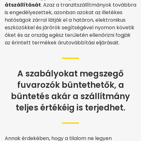
átszállítását
. Azaz a tranzitszállítmányok továbbra
is engedélyezettek, azonban azokat az illetékes
hatóságok zárral látják el a határon, elektronikus
eszközökkel és járőrök segítségével nyomon követik
őket és az ország egész területén ellenőrizni fogják
az érintett termékek árutovábbítási eljárásait.
A szabályokat megszegő
fuvarozók büntethetők, a
büntetés akár a szállítmány
teljes értékéig is terjedhet.
Annak érdekében, hogy a tilalom ne legyen