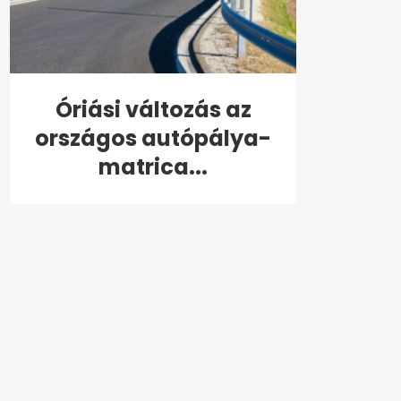
Óriási változás az
országos autópálya-
matrica...