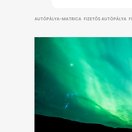
AUTÓPÁLYA-MATRICA
FIZETŐS AUTÓPÁLYA
F