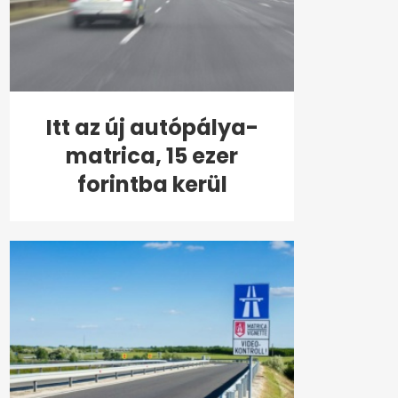
Itt az új autópálya-
matrica, 15 ezer
forintba kerül