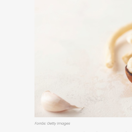
Forrás: Getty Images