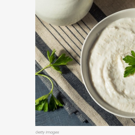
Getty Images