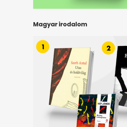
Magyar irodalom