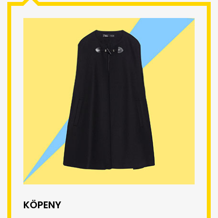
KÖPENY