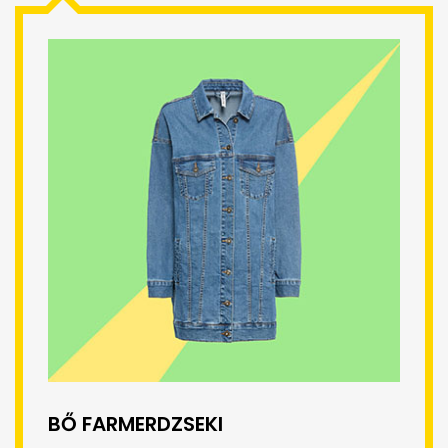
BŐ FARMERDZSEKI