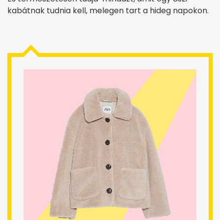
kabátnak tudnia kell, melegen tart a hideg napokon.