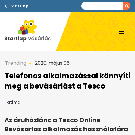
Startlap
Trending
2020. május 06.
Telefonos alkalmazással könnyíti
meg a bevásárlást a Tesco
Fatima
Az áruházlánc a Tesco Online
Bevásárlás alkalmazás használatára