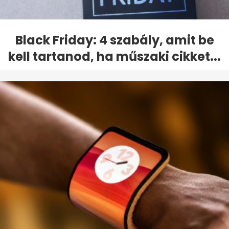
Black Friday: 4 szabály, amit be
kell tartanod, ha műszaki cikket...