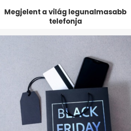
Megjelent a világ legunalmasabb
telefonja