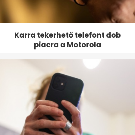
Karra tekerhető telefont dob
piacra a Motorola