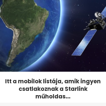
Itt a mobilok listája, amik ingyen
csatlakoznak a Starlink
műholdas...