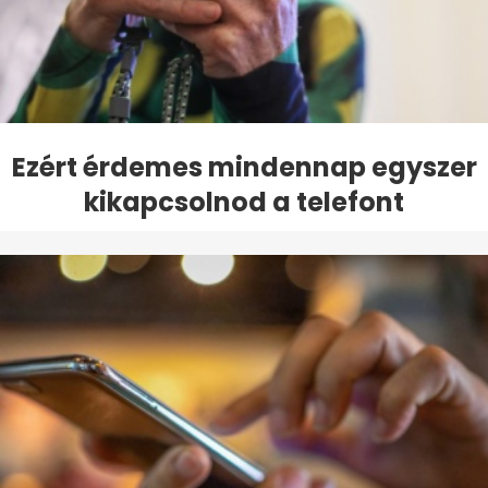
Ezért érdemes mindennap egyszer
kikapcsolnod a telefont