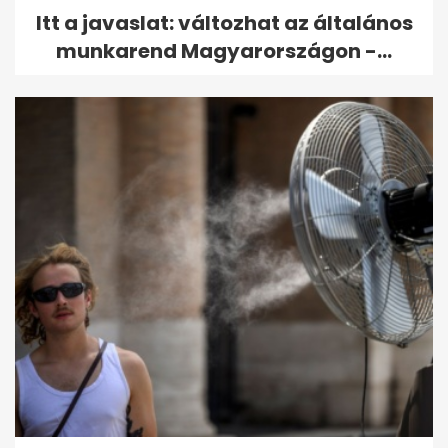
Itt a javaslat: változhat az általános
munkarend Magyarországon -...