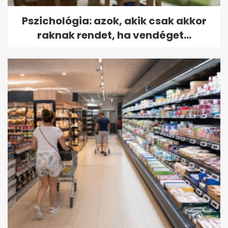
Pszichológia: azok, akik csak akkor
raknak rendet, ha vendéget...