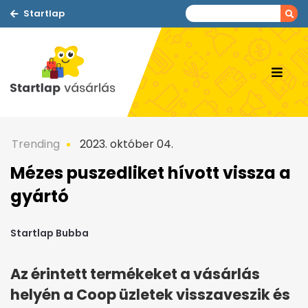
Startlap
Trending
2023. október 04.
Mézes puszedliket hívott vissza a
gyártó
Startlap Bubba
Az érintett termékeket a vásárlás
helyén a Coop üzletek visszaveszik és