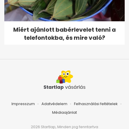
Miért ajánlott babérlevelet tenni a
telefontokba, és mire való?
Impresszum
Adatvédelem
Felhasználási feltételek
Médiaajánlat
2026 Startlap, Minden jog fenntartva