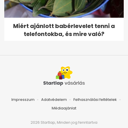
Miért ajánlott babérlevelet tenni a
telefontokba, és mire való?
Impresszum
Adatvédelem
Felhasználási feltételek
Médiaajánlat
2026 Startlap, Minden jog fenntartva