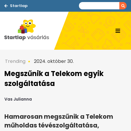
Startlap
Trending
2024. október 30.
Megszűnik a Telekom egyik
szolgáltatása
Vas Julianna
Hamarosan megszűnik a Telekom
műholdas tévészolgáltatása,