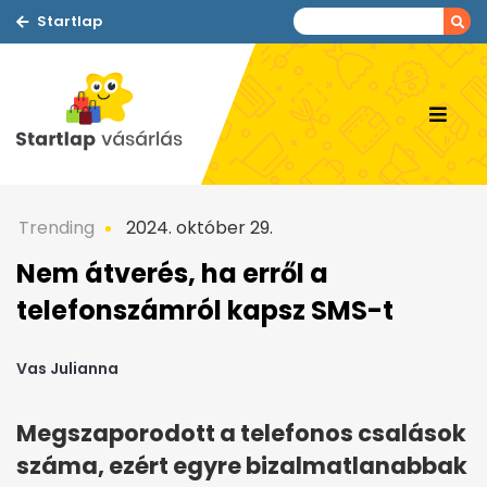
Startlap
Trending
2024. október 29.
Nem átverés, ha erről a
telefonszámról kapsz SMS-t
Vas Julianna
Megszaporodott a telefonos csalások
száma, ezért egyre bizalmatlanabbak