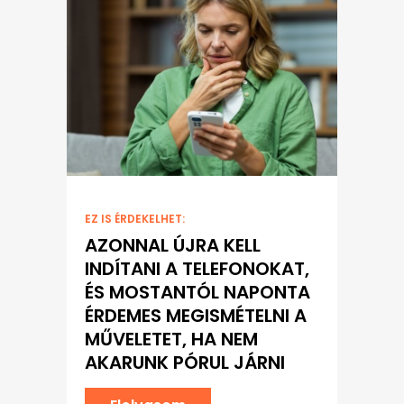
EZ IS ÉRDEKELHET:
AZONNAL ÚJRA KELL
INDÍTANI A TELEFONOKAT,
ÉS MOSTANTÓL NAPONTA
ÉRDEMES MEGISMÉTELNI A
MŰVELETET, HA NEM
AKARUNK PÓRUL JÁRNI