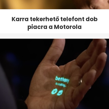
Karra tekerhető telefont dob
piacra a Motorola