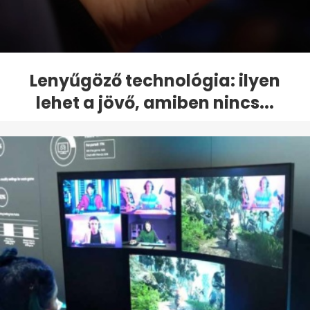
Lenyűgöző technológia: ilyen
lehet a jövő, amiben nincs...