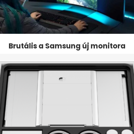
Brutális a Samsung új monitora