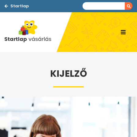
Startlap
KIJELZŐ