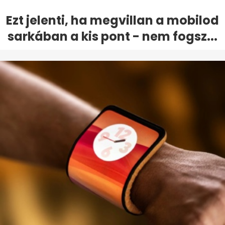
Ezt jelenti, ha megvillan a mobilod
sarkában a kis pont - nem fogsz...