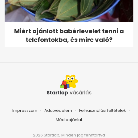
Miért ajánlott babérlevelet tenni a
telefontokba, és mire való?
Impresszum
Adatvédelem
Felhasználási feltételek
Médiaajánlat
2026 Startlap, Minden jog fenntartva