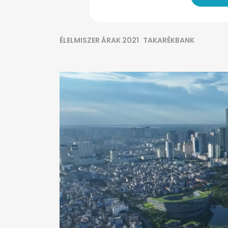
ÉLELMISZER ÁRAK 2021
TAKARÉKBANK