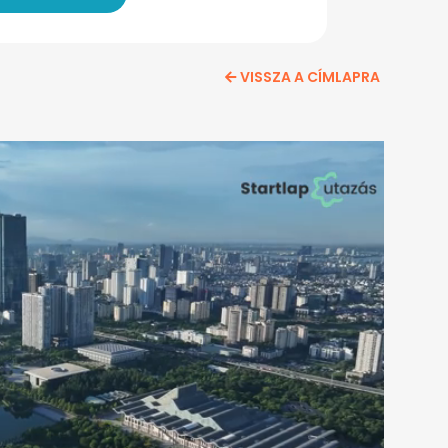
VISSZA A CÍMLAPRA