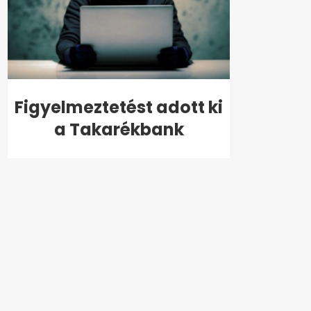
Figyelmeztetést adott ki
a Takarékbank