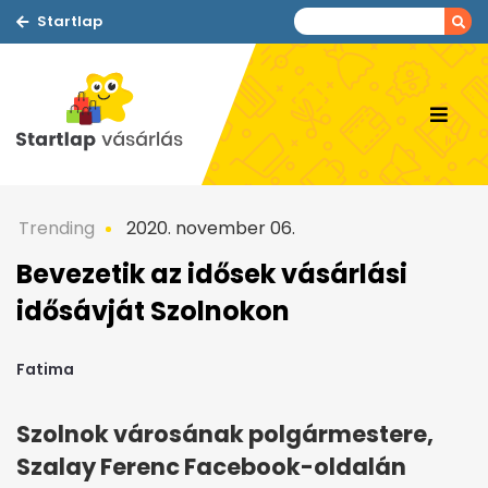
Startlap
Trending
2020. november 06.
Bevezetik az idősek vásárlási
idősávját Szolnokon
Fatima
Szolnok városának polgármestere,
Szalay Ferenc Facebook-oldalán