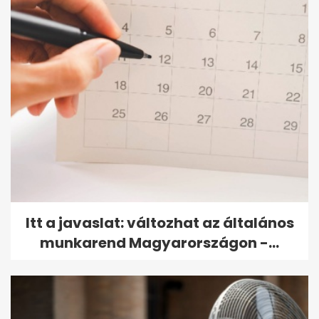
Itt a javaslat: változhat az általános
munkarend Magyarországon -...