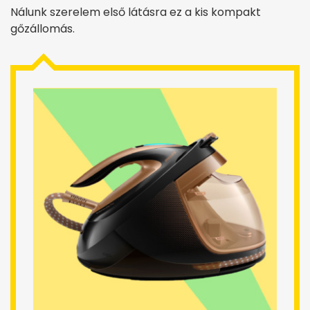
Nálunk szerelem első látásra ez a kis kompakt
gőzállomás.