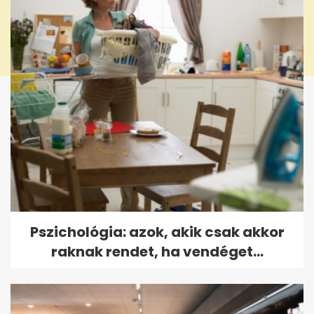
Pszichológia: azok, akik csak akkor
raknak rendet, ha vendéget...