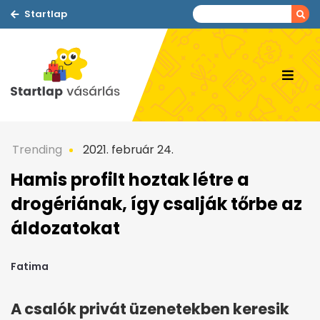
Startlap
Trending
2021. február 24.
Hamis profilt hoztak létre a
drogériának, így csalják tőrbe az
áldozatokat
Fatima
A csalók privát üzenetekben keresik