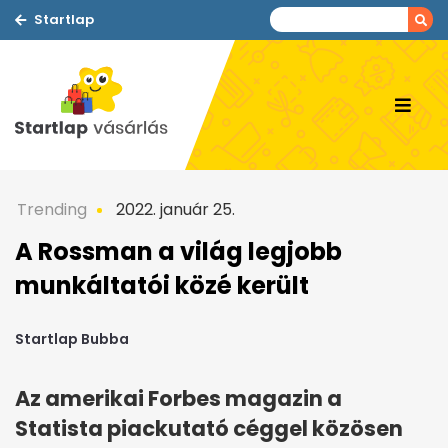
Startlap
Trending
2022. január 25.
A Rossman a világ legjobb
munkáltatói közé került
Startlap Bubba
Az amerikai Forbes magazin a
Statista piackutató céggel közösen