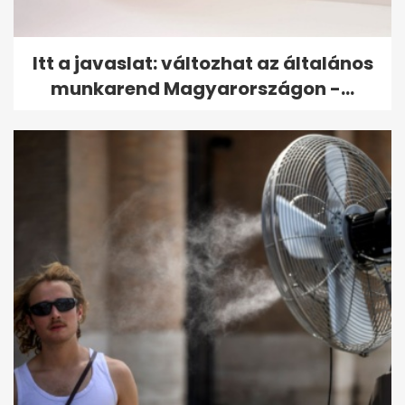
Itt a javaslat: változhat az általános
munkarend Magyarországon -...