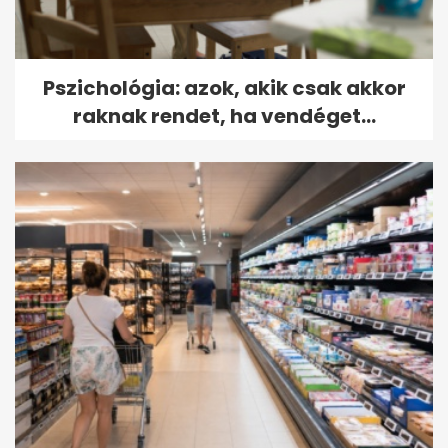
Pszichológia: azok, akik csak akkor
raknak rendet, ha vendéget...