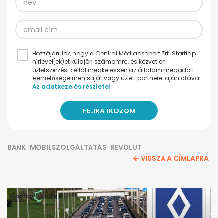
Hozzájárulok, hogy a Central Médiacsoport Zrt. Startlap
hírlevel(ek)et küldjön számomra, és közvetlen
üzletszerzési céllal megkeressen az általam megadott
elérhetőségeimen saját vagy üzleti partnerei ajánlatával.
Az adatkezelés részletei
BANK
MOBILSZOLGÁLTATÁS
REVOLUT
VISSZA A CÍMLAPRA