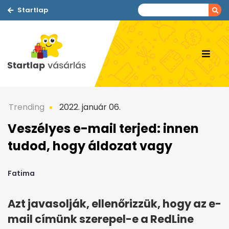
Startlap
Trending
2022. január 06.
Veszélyes e-mail terjed: innen
tudod, hogy áldozat vagy
Fatima
Azt javasolják, ellenőrizzük, hogy az e-
mail címünk szerepel-e a RedLine