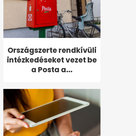
Országszerte rendkívüli
intézkedéseket vezet be
a Posta a...