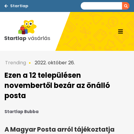
Startlap
Trending
2022. október 26.
Ezen a 12 településen
novembertől bezár az önálló
posta
Startlap Bubba
A Magyar Posta arról tájékoztatja