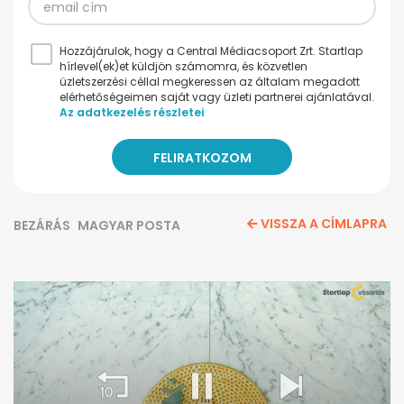
Hozzájárulok, hogy a Central Médiacsoport Zrt. Startlap
hírlevel(ek)et küldjön számomra, és közvetlen
üzletszerzési céllal megkeressen az általam megadott
elérhetőségeimen saját vagy üzleti partnerei ajánlatával.
Az adatkezelés részletei
VISSZA A CÍMLAPRA
BEZÁRÁS
MAGYAR POSTA